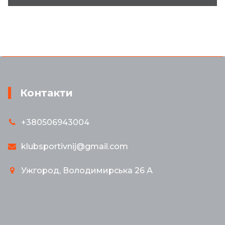
Контакти
+380506943004
klubsportivnij@gmail.com
Ужгород, Володимирська 26 А