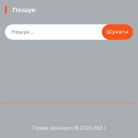
Пошук
Пошук:
Права захищені © 2026 ASE |