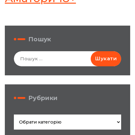
Пошук
Пошук:
Рубрики
Рубрики