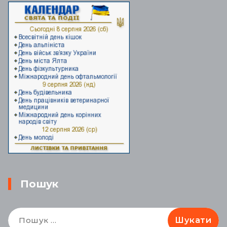
Пошук
Пошук: