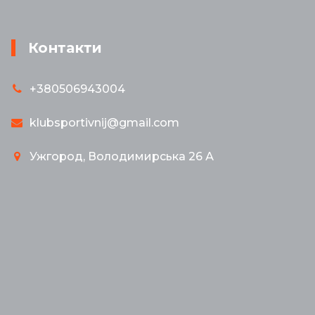
Контакти
+380506943004
klubsportivnij@gmail.com
Ужгород, Володимирська 26 А