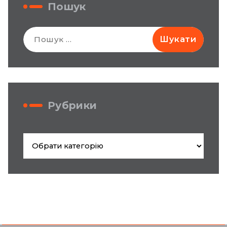
Пошук
Пошук:
Рубрики
Рубрики