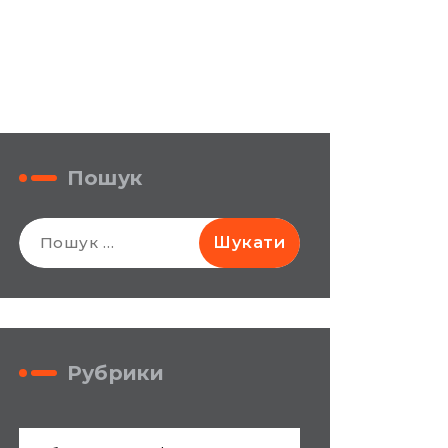
Пошук
Пошук:
Рубрики
Рубрики