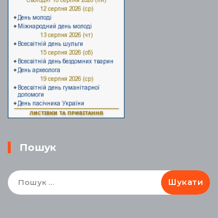
Пошук
Пошук: