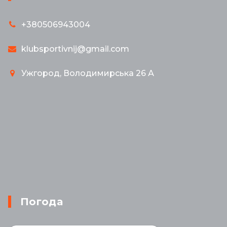
+380506943004
klubsportivnij@gmail.com
Ужгород, Володимирська 26 А
Погода