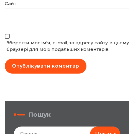
Сайт
Зберегти моє ім'я, e-mail, та адресу сайту в цьому
браузері для моїх подальших коментарів.
Пошук
Пошук: