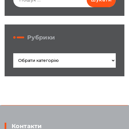
Рубрики
Рубрики
Контакти