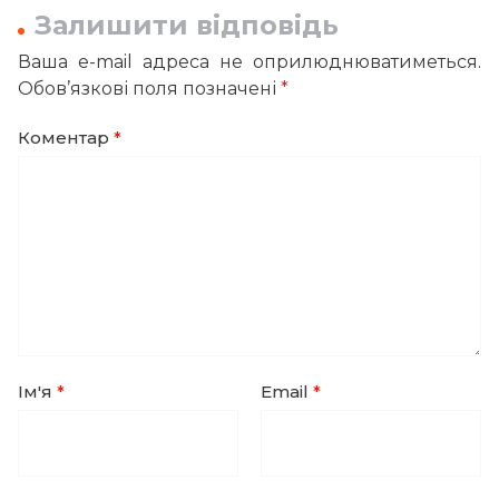
Залишити відповідь
Ваша e-mail адреса не оприлюднюватиметься.
Обов’язкові поля позначені
*
Коментар
*
Ім'я
*
Email
*