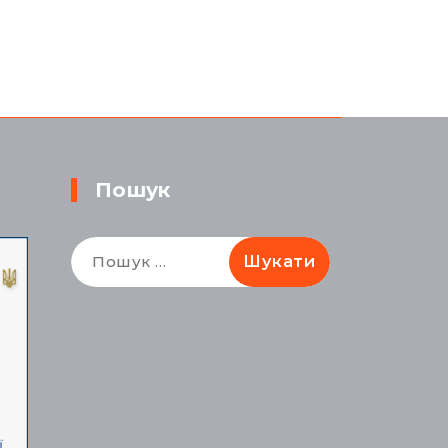
Пошук
Пошук: