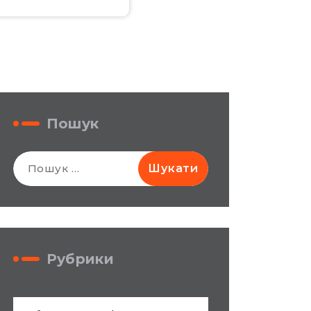
Пошук
Пошук:
Рубрики
Рубрики