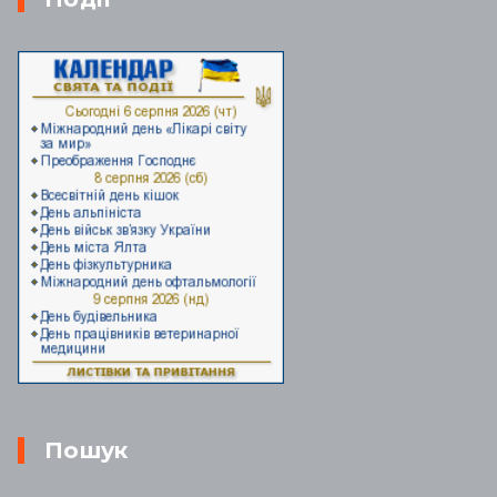
Пошук