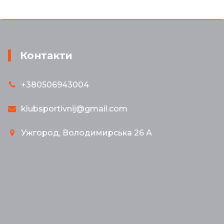
Контакти
+380506943004
klubsportivnij@gmail.com
Ужгород, Володимирська 26 А