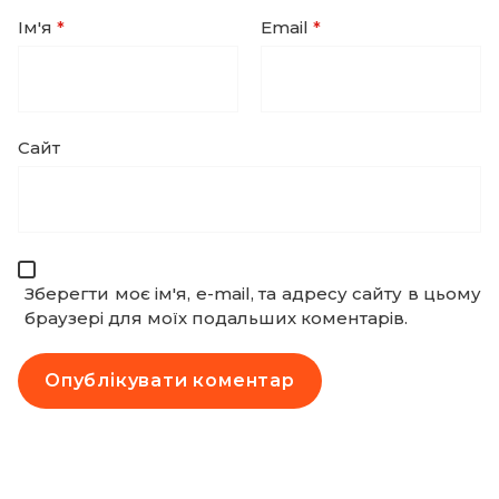
Ім'я
*
Email
*
Сайт
Зберегти моє ім'я, e-mail, та адресу сайту в цьому
браузері для моїх подальших коментарів.