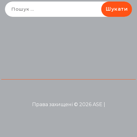
Пошук:
Права захищені © 2026 ASE |