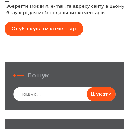
Зберегти моє ім'я, e-mail, та адресу сайту в цьому
браузері для моїх подальших коментарів.
Пошук
Пошук: