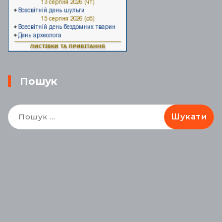
Пошук
Пошук: