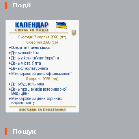
Події
Пошук