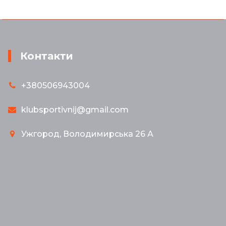
Контакти
+380506943004
klubsportivnij@gmail.com
Ужгород, Володимирська 26 А