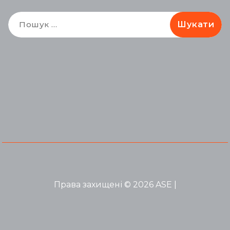
Пошук:
Права захищені © 2026 ASE |