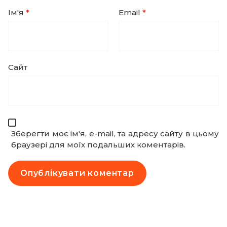
Ім'я
*
Email
*
Сайт
Зберегти моє ім'я, e-mail, та адресу сайту в цьому
браузері для моїх подальших коментарів.