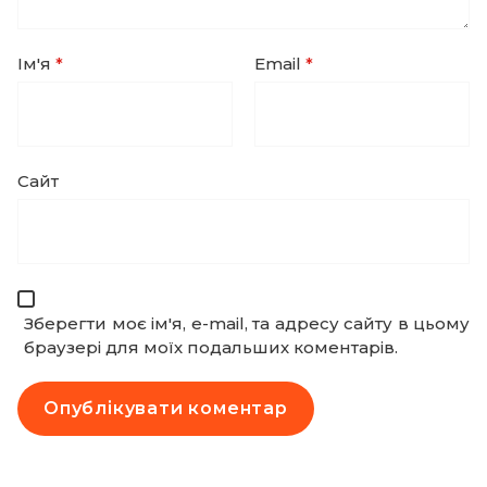
Ім'я
*
Email
*
Сайт
Зберегти моє ім'я, e-mail, та адресу сайту в цьому
браузері для моїх подальших коментарів.