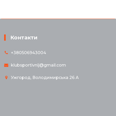
Контакти
+380506943004
klubsportivnij@gmail.com
Ужгород, Володимирська 26 А