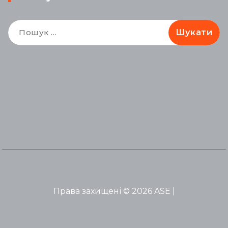
Пошук:
Права захищені © 2026 ASE |