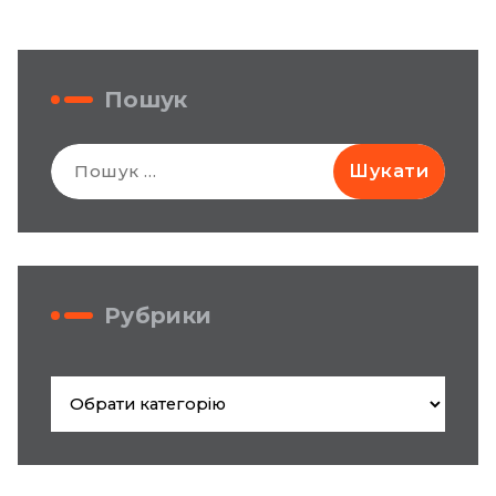
Пошук
Пошук:
Рубрики
Рубрики